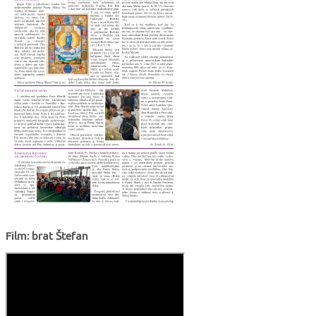
Film: brat Štefan