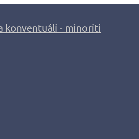
 konventuáli - minoriti