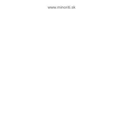
www.minoriti.sk