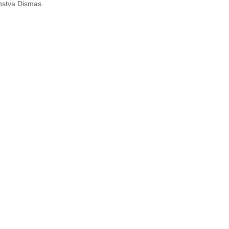
enstva Dismas.