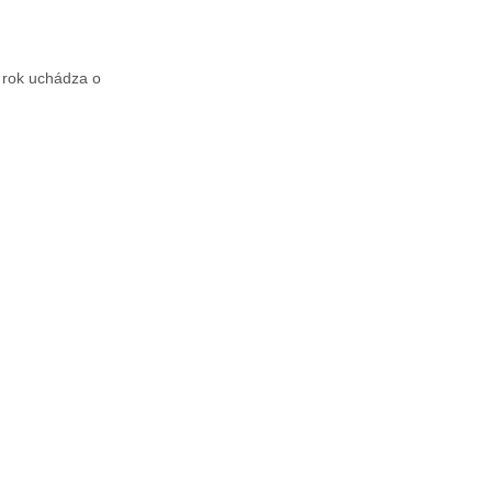
 rok uchádza o