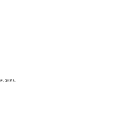
 augusta.