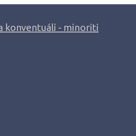
 konventuáli - minoriti