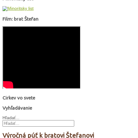
Film: brat Štefan
Cirkev vo svete
Vyhľadávanie
Hľadať...
Výročná púť k bratovi Štefanovi