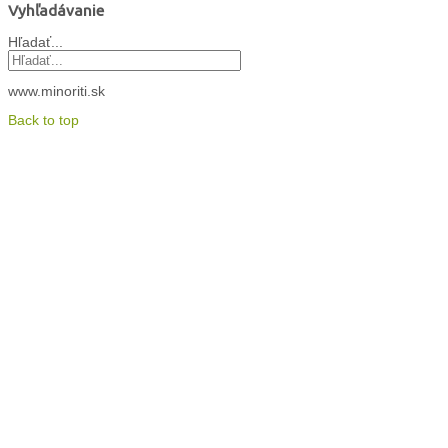
Vyhľadávanie
Hľadať...
www.minoriti.sk
Back to top