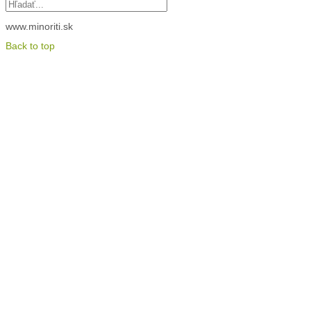
www.minoriti.sk
Back to top