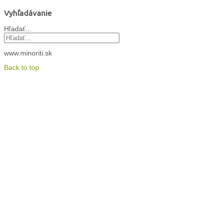
Vyhľadávanie
Hľadať...
www.minoriti.sk
Back to top