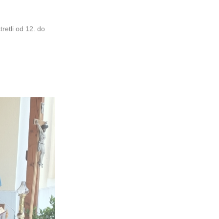
retli od 12. do