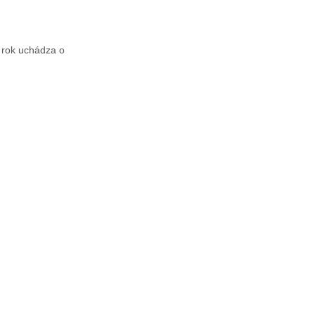
 rok uchádza o