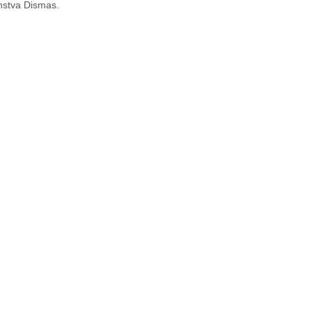
enstva Dismas.