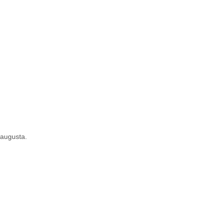
 augusta.