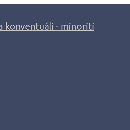
 konventuáli - minoriti