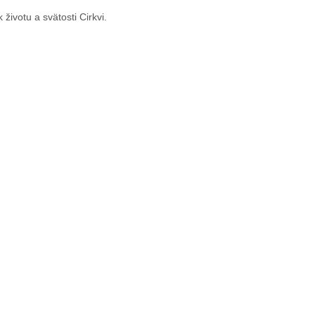
životu a svätosti Cirkvi.