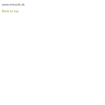
www.minoriti.sk
Back to top