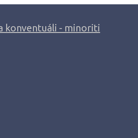
 konventuáli - minoriti