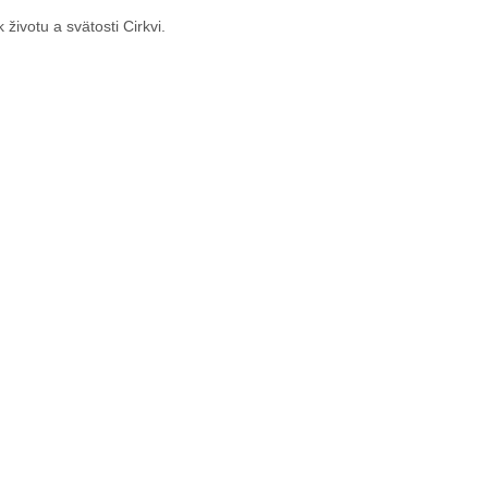
životu a svätosti Cirkvi.