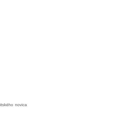
itského novica