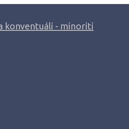
 konventuáli - minoriti