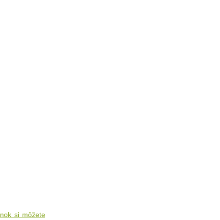
ánok si môžete