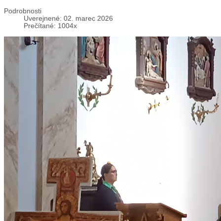
Podrobnosti
Uverejnené: 02. marec 2026
Prečítané: 1004x