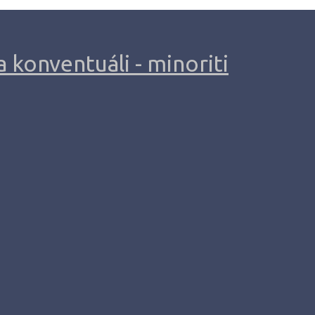
 konventuáli - minoriti