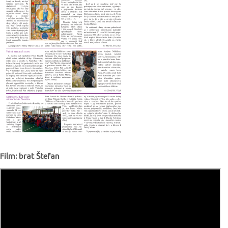
Film: brat Štefan