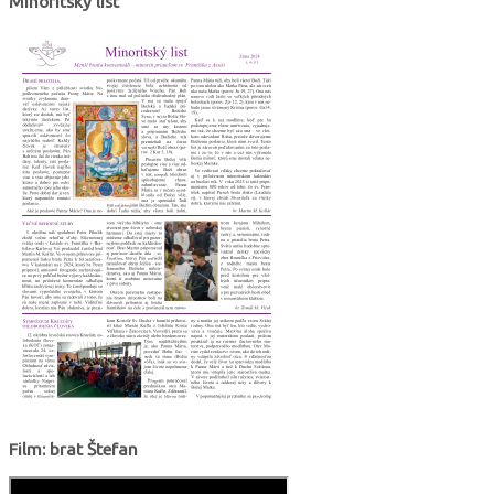
Minoritský list
Film: brat Štefan