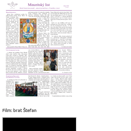
Film: brat Štefan