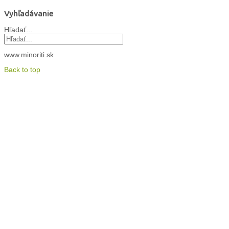
Vyhľadávanie
Hľadať...
www.minoriti.sk
Back to top