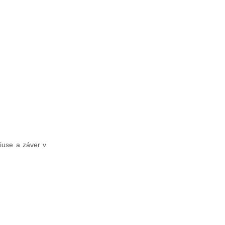
niuse a záver v