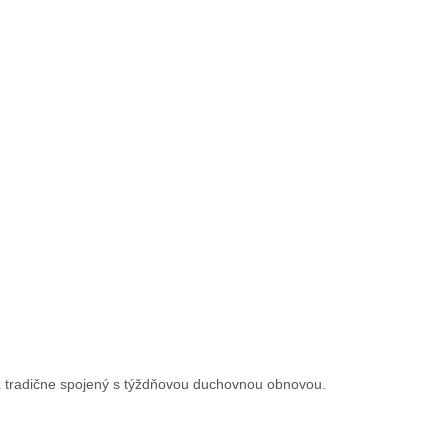
už tradične spojený s týždňovou duchovnou obnovou.