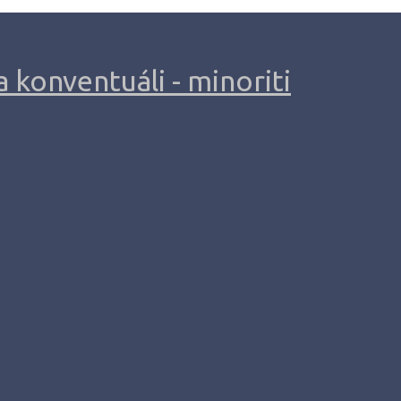
 konventuáli - minoriti