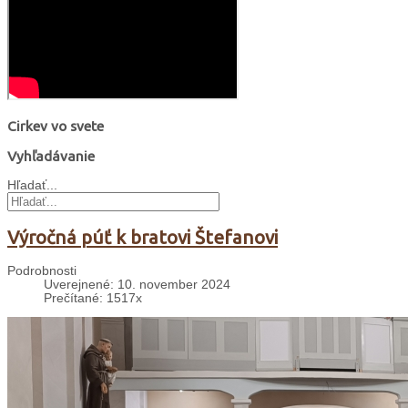
Cirkev vo svete
Vyhľadávanie
Hľadať...
Výročná púť k bratovi Štefanovi
Podrobnosti
Uverejnené: 10. november 2024
Prečítané: 1517x