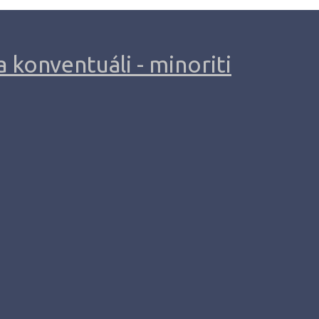
 konventuáli - minoriti