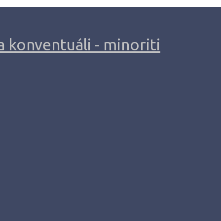
 konventuáli - minoriti