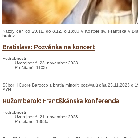
Každý deň od 29.11. do 8.12. o 18:00 v Kostole sv. Františka v Bra
bratov.
Bratislava: Pozvánka na koncert
Podrobnosti
Uverejnené: 23. november 2023
Prečítané: 1103x
Súbor Il Cuore Barocco a bratia minoriti pozývajú dňa 25.11.2023 o 1
SYN.
Ružomberok: Františkánska konferencia
Podrobnosti
Uverejnené: 21. november 2023
Prečítané: 1353x