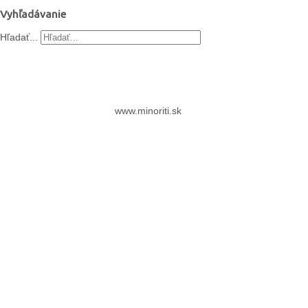
Vyhľadávanie
Hľadať...
www.minoriti.sk