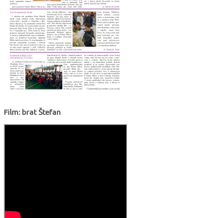
Film: brat Štefan