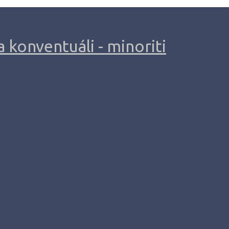
 konventuáli - minoriti