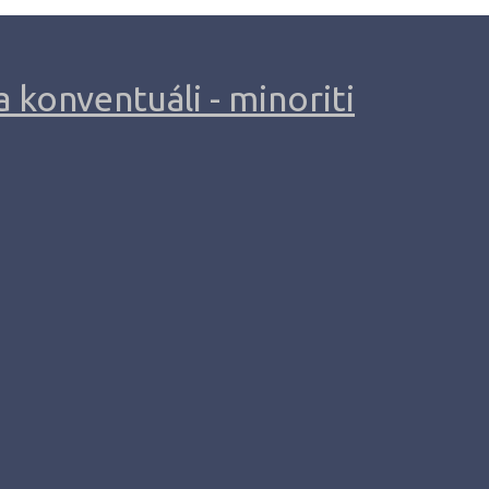
 konventuáli - minoriti