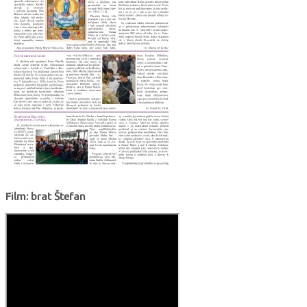
Film: brat Štefan