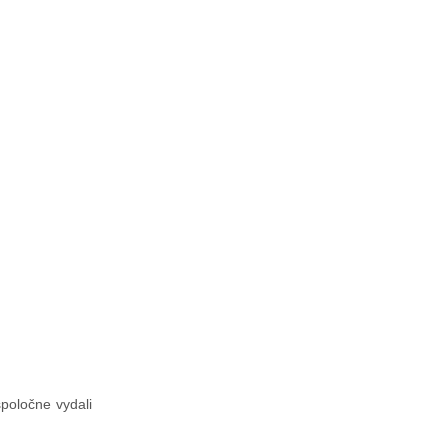
spoločne vydali