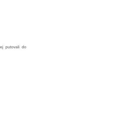
ej putovali do