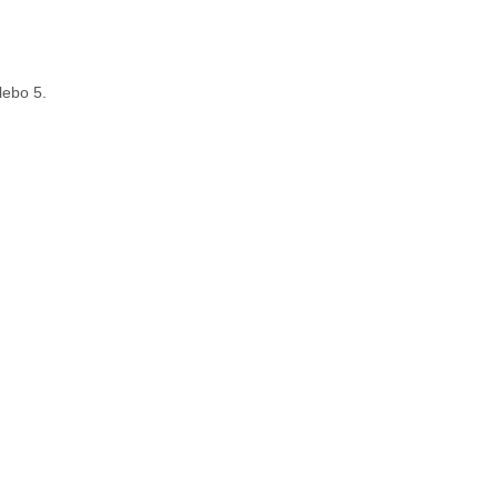
lebo 5.