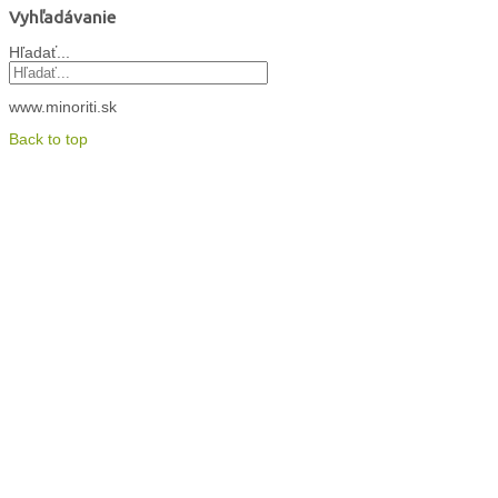
Vyhľadávanie
Hľadať...
www.minoriti.sk
Back to top