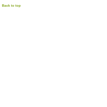
Back to top