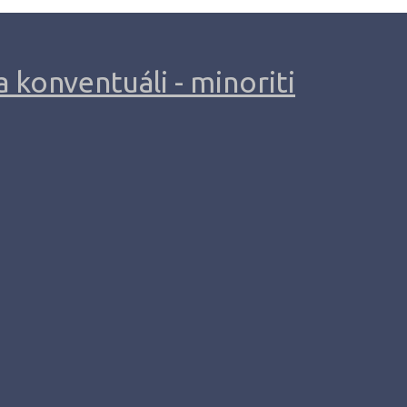
 konventuáli - minoriti