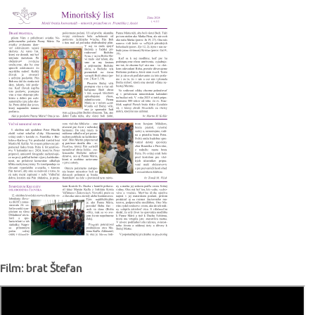
Film: brat Štefan