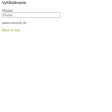
Vyhľadávanie
Hľadať...
www.minoriti.sk
Back to top