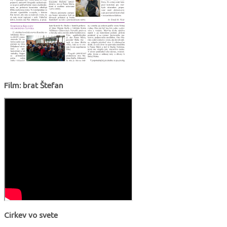
Film: brat Štefan
Cirkev vo svete