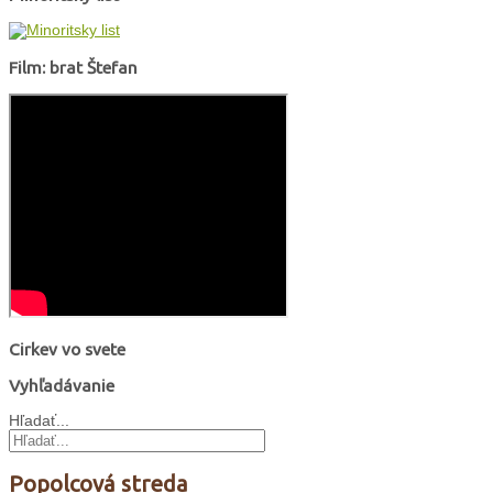
Film: brat Štefan
Cirkev vo svete
Vyhľadávanie
Hľadať...
Popolcová streda