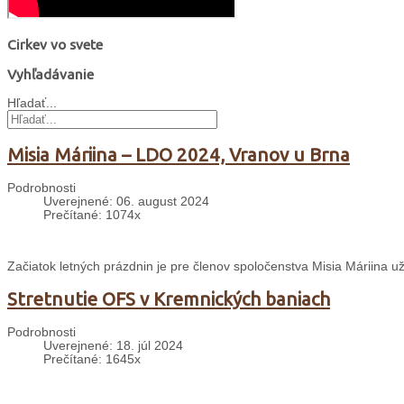
Cirkev vo svete
Vyhľadávanie
Hľadať...
Misia Máriina – LDO 2024, Vranov u Brna
Podrobnosti
Uverejnené: 06. august 2024
Prečítané: 1074x
Začiatok letných prázdnin je pre členov spoločenstva Misia Máriina 
Stretnutie OFS v Kremnických baniach
Podrobnosti
Uverejnené: 18. júl 2024
Prečítané: 1645x