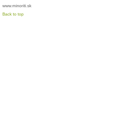
www.minoriti.sk
Back to top