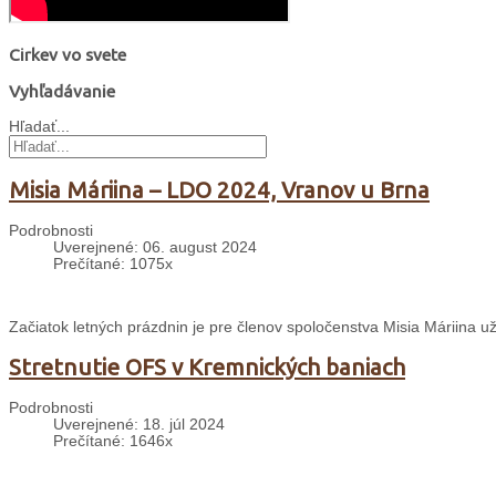
Cirkev vo svete
Vyhľadávanie
Hľadať...
Misia Máriina – LDO 2024, Vranov u Brna
Podrobnosti
Uverejnené: 06. august 2024
Prečítané: 1075x
Začiatok letných prázdnin je pre členov spoločenstva Misia Máriina 
Stretnutie OFS v Kremnických baniach
Podrobnosti
Uverejnené: 18. júl 2024
Prečítané: 1646x