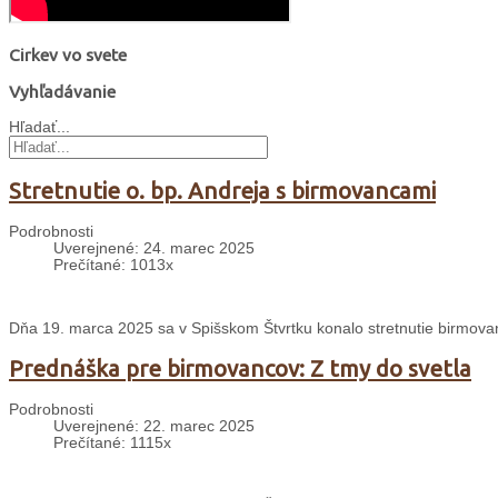
Cirkev vo svete
Vyhľadávanie
Hľadať...
Stretnutie o. bp. Andreja s birmovancami
Podrobnosti
Uverejnené: 24. marec 2025
Prečítané: 1013x
Dňa 19. marca 2025 sa v Spišskom Štvrtku konalo stretnutie birmo
Prednáška pre birmovancov: Z tmy do svetla
Podrobnosti
Uverejnené: 22. marec 2025
Prečítané: 1115x