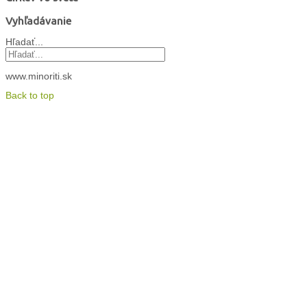
Vyhľadávanie
Hľadať...
www.minoriti.sk
Back to top