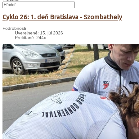
Cyklo 26: 1. deň Bratislava - Szombathely
Podrobnosti
Uverejnené: 15. júl 2026
Prečítané: 244x