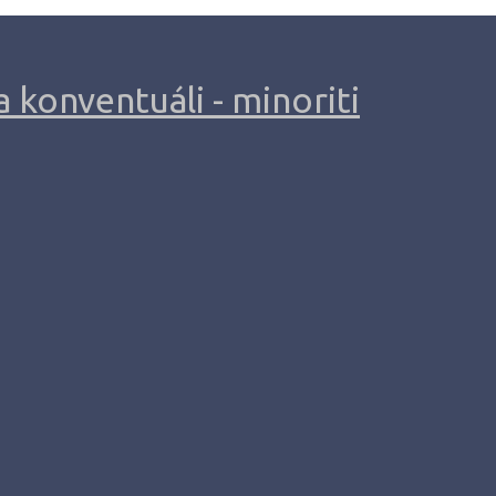
 konventuáli - minoriti