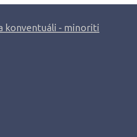
 konventuáli - minoriti