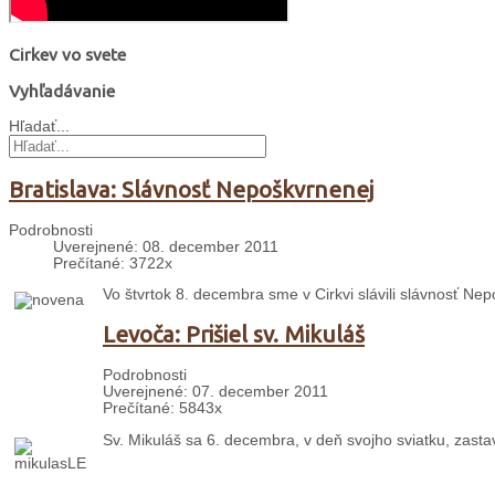
Cirkev vo svete
Vyhľadávanie
Hľadať...
Bratislava: Slávnosť Nepoškvrnenej
Podrobnosti
Uverejnené: 08. december 2011
Prečítané: 3722x
Vo štvrtok 8. decembra sme v Cirkvi slávili slávnosť Ne
Levoča: Prišiel sv. Mikuláš
Podrobnosti
Uverejnené: 07. december 2011
Prečítané: 5843x
Sv. Mikuláš sa 6. decembra, v deň svojho sviatku, zastav