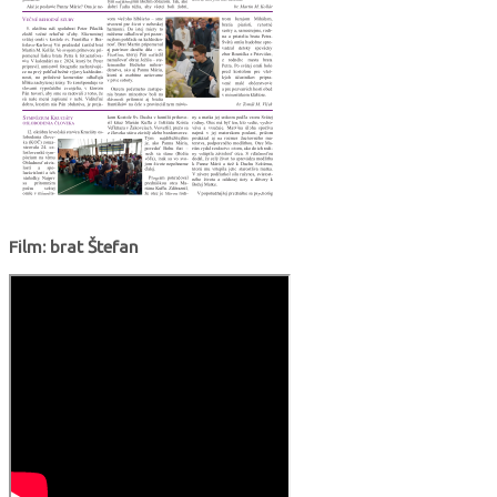
Film: brat Štefan