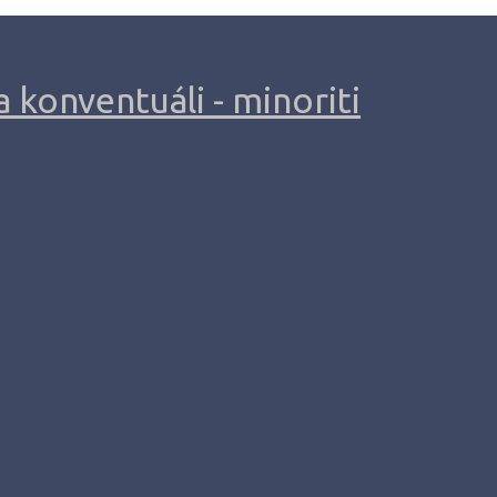
 konventuáli - minoriti