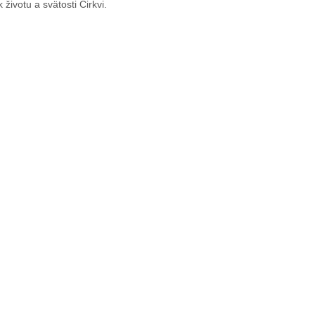
životu a svätosti Cirkvi.