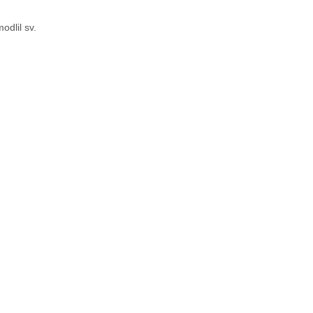
odlil sv.