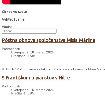
Cirkev vo svete
Vyhľadávanie
Hľadať...
Pôstna obnova spoločenstva Misia Máriina
Podrobnosti
Uverejnené: 18. marec 2026
Prečítané: 573x
V dňoch 12.-15. marca sa takmer 30 členov spoločenstva Misia Mári
S Františkom u piaristov v Nitre
Podrobnosti
Uverejnené: 15. marec 2026
Prečítané: 510x