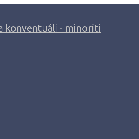
 konventuáli - minoriti