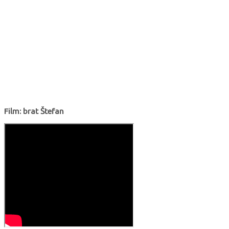
Film: brat Štefan