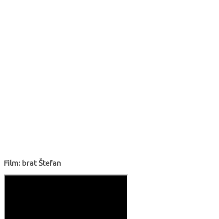
Film: brat Štefan