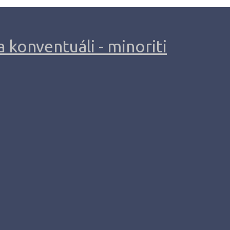
 konventuáli - minoriti