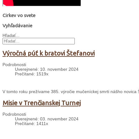
Cirkev vo svete
Vyhľadávanie
Hľadať...
Výročná púť k bratovi Štefanovi
Podrobnosti
Uverejnené: 10. november 2024
Prečítané: 1519x
V tomto roku prežívame 385. výročie mučeníckej smrti nášho novica
Misie v Trenčianskej Turnej
Podrobnosti
Uverejnené: 03. november 2024
Prečítané: 1411x