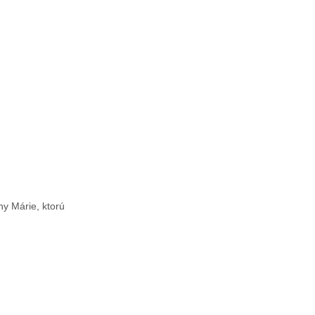
y Márie, ktorú