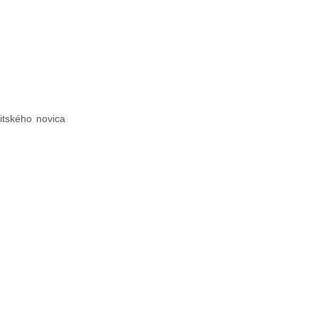
itského novica