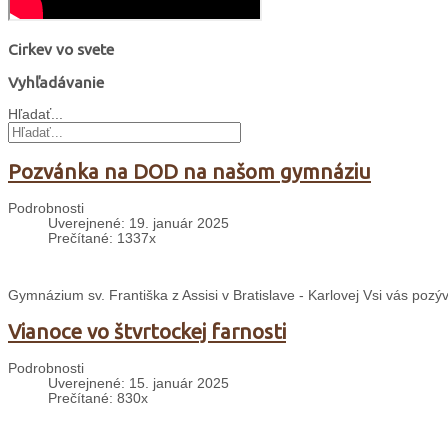
Cirkev vo svete
Vyhľadávanie
Hľadať...
Pozvánka na DOD na našom gymnáziu
Podrobnosti
Uverejnené: 19. január 2025
Prečítané: 1337x
Gymnázium sv. Františka z Assisi v Bratislave - Karlovej Vsi vás pozý
Vianoce vo štvrtockej farnosti
Podrobnosti
Uverejnené: 15. január 2025
Prečítané: 830x