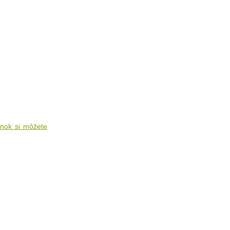
ánok si môžete